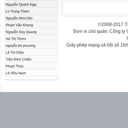
Nguyễn Quỳnh Nga
Lo Trung Thien
Nguyễn Như hảo
©2008-2017 Th
Phạm Văn Khang
Đơn vị chủ quản: Công ty
Nguyễn Duy Quang
Hà Thị Thơm
Giấy phép mạng xã hội số 16
nguyễn thị phương
Lê Thị Diệp
Trần Đình Chiểu
Phạm Thủy
Lê Hữu Nam