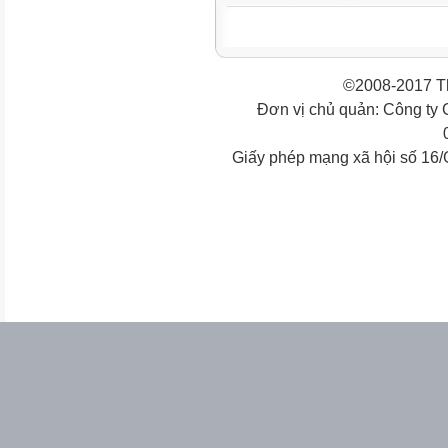
©2008-2017 Th
Đơn vị chủ quản: Công ty
Giấy phép mạng xã hội số 16