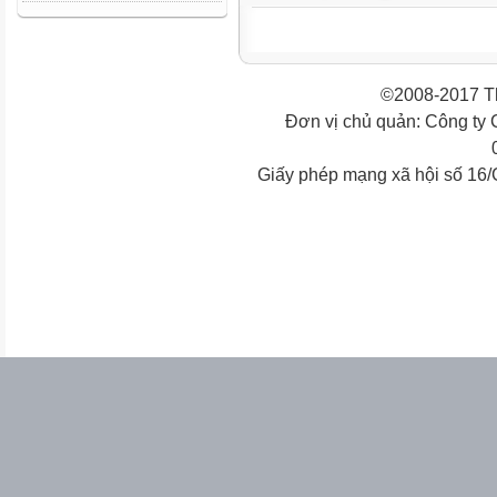
©2008-2017 Th
Đơn vị chủ quản: Công ty
Giấy phép mạng xã hội số 16