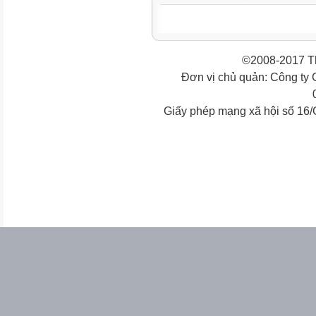
©2008-2017 Th
Đơn vị chủ quản: Công ty
Giấy phép mạng xã hội số 16