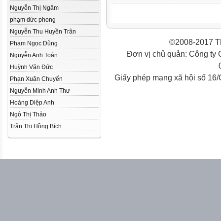
Nguyễn Thị Ngâm
phạm dức phong
Nguyễn Thu Huyền Trân
©2008-2017 Th
Phạm Ngọc Dũng
Đơn vị chủ quản: Công ty
Nguyễn Anh Toàn
Huỳnh Văn Đức
Giấy phép mạng xã hội số 16
Phạn Xuân Chuyển
Nguyễn Minh Anh Thư
Hoàng Diệp Anh
Ngô Thị Thảo
Trần Thị Hồng Bích