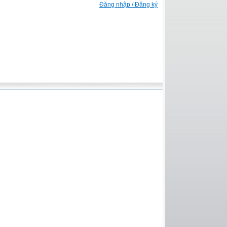
Đăng nhập / Đăng ký