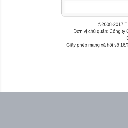
©2008-2017 Th
Đơn vị chủ quản: Công ty
Giấy phép mạng xã hội số 16