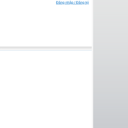
Đăng nhập / Đăng ký