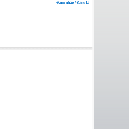
Đăng nhập / Đăng ký