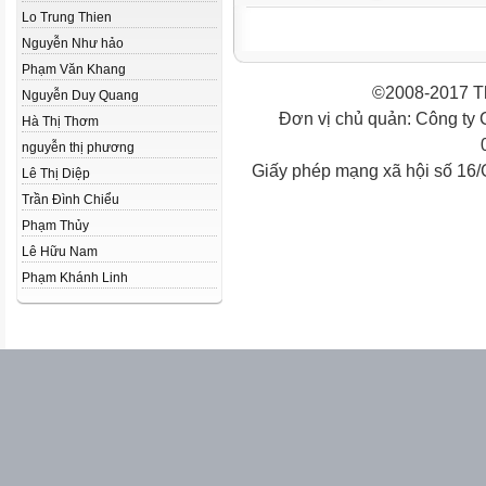
Lo Trung Thien
Nguyễn Như hảo
Phạm Văn Khang
©2008-2017 Th
Nguyễn Duy Quang
Đơn vị chủ quản: Công ty
Hà Thị Thơm
nguyễn thị phương
Giấy phép mạng xã hội số 16
Lê Thị Diệp
Trần Đình Chiểu
Phạm Thủy
Lê Hữu Nam
Phạm Khánh Linh