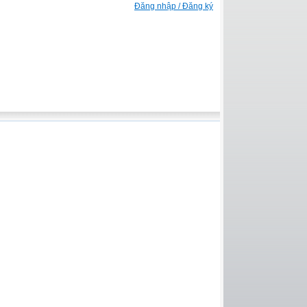
Đăng nhập / Đăng ký