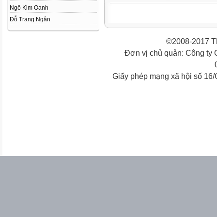
Ngô Kim Oanh
Đỗ Trang Ngân
©2008-2017 Th
Đơn vị chủ quản: Công ty
Giấy phép mạng xã hội số 16