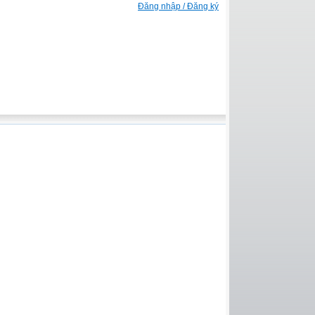
Đăng nhập / Đăng ký