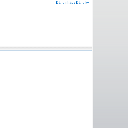
Đăng nhập / Đăng ký