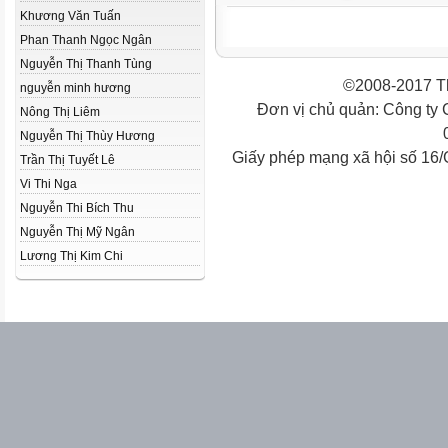
Khương Văn Tuấn
Phan Thanh Ngọc Ngân
Nguyễn Thị Thanh Tùng
©2008-2017 Th
nguyễn minh hương
Đơn vị chủ quản: Công ty
Nông Thị Liêm
Nguyễn Thị Thùy Hương
Giấy phép mạng xã hội số 16
Trần Thị Tuyết Lê
Vi Thi Nga
Nguyễn Thi Bích Thu
Nguyễn Thị Mỹ Ngân
Lương Thị Kim Chi