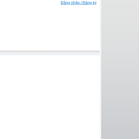
Đăng nhập / Đăng ký