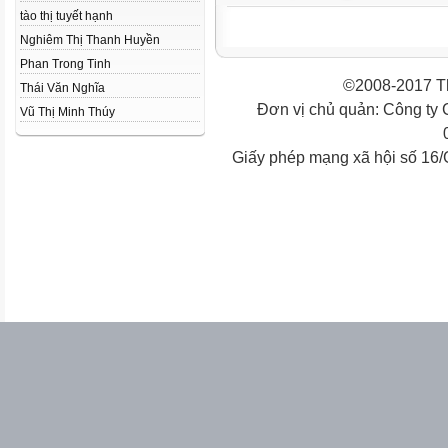
tào thị tuyết hạnh
Nghiêm Thị Thanh Huyền
Phan Trong Tinh
©2008-2017 Th
Thái Văn Nghĩa
Đơn vị chủ quản: Công ty
Vũ Thị Minh Thúy
Giấy phép mạng xã hội số 16