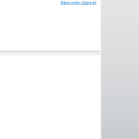
Đăng nhập / Đăng ký