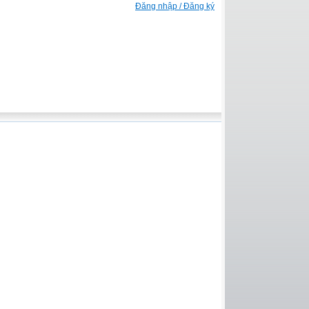
Đăng nhập / Đăng ký