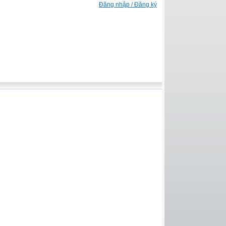
Đăng nhập / Đăng ký