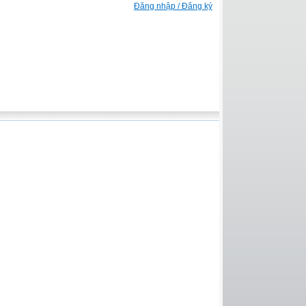
Đăng nhập / Đăng ký