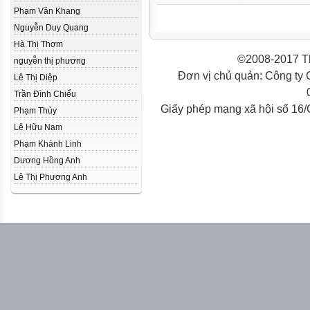
Phạm Văn Khang
Nguyễn Duy Quang
Hà Thị Thơm
©2008-2017 Th
nguyễn thị phương
Đơn vị chủ quản: Công ty
Lê Thị Diệp
Trần Đình Chiểu
Giấy phép mạng xã hội số 16
Phạm Thủy
Lê Hữu Nam
Phạm Khánh Linh
Dương Hồng Anh
Lê Thị Phương Anh