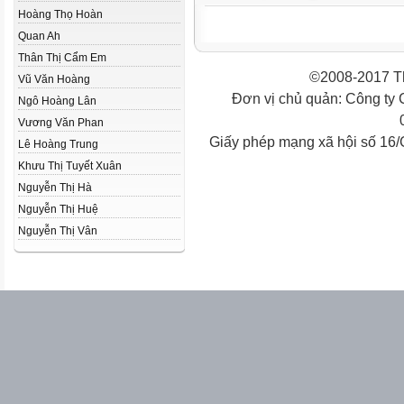
Hoàng Thọ Hoàn
Quan Ah
Thân Thị Cẩm Em
©2008-2017 Th
Vũ Văn Hoàng
Đơn vị chủ quản: Công ty
Ngô Hoàng Lân
Vương Văn Phan
Giấy phép mạng xã hội số 16
Lê Hoàng Trung
Khưu Thị Tuyết Xuân
Nguyễn Thị Hà
Nguyễn Thị Huệ
Nguyễn Thị Vân