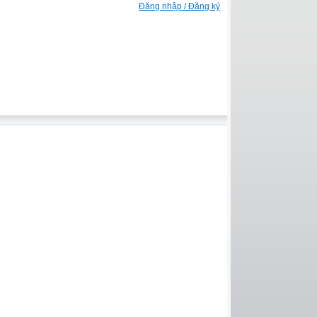
Đăng nhập / Đăng ký