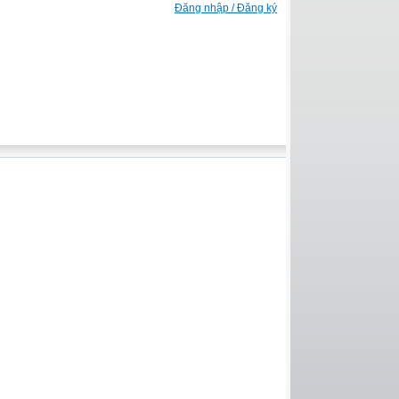
Đăng nhập / Đăng ký