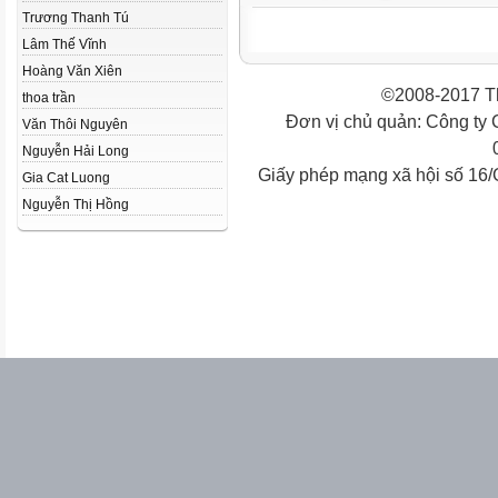
Trương Thanh Tú
Lâm Thế Vĩnh
Hoàng Văn Xiên
©2008-2017 Th
thoa trần
Đơn vị chủ quản: Công ty
Văn Thôi Nguyên
Nguyễn Hải Long
Giấy phép mạng xã hội số 16
Gia Cat Luong
Nguyễn Thị Hồng