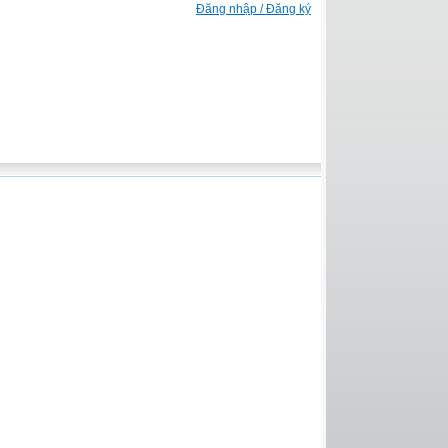
Đăng nhập / Đăng ký