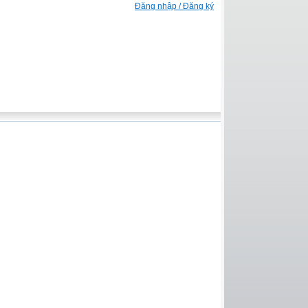
Đăng nhập / Đăng ký