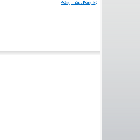
Đăng nhập / Đăng ký