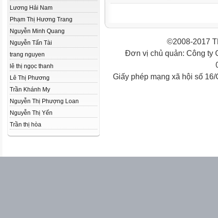
Lương Hải Nam
Phạm Thị Hương Trang
Nguyễn Minh Quang
©2008-2017 Th
Nguyễn Tấn Tài
Đơn vị chủ quản: Công ty
trang nguyen
lê thị ngọc thanh
Giấy phép mạng xã hội số 16
Lê Thị Phương
Trần Khánh My
Nguyễn Thị Phượng Loan
Nguyễn Thị Yến
Trần thị hòa