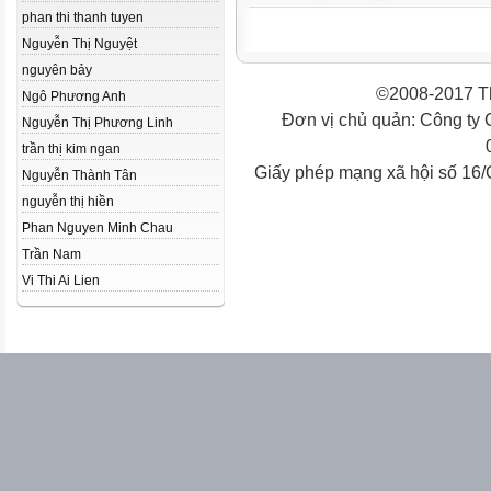
phan thi thanh tuyen
Nguyễn Thị Nguyệt
nguyên bảy
©2008-2017 Th
Ngô Phương Anh
Đơn vị chủ quản: Công ty
Nguyễn Thị Phương Linh
trần thị kim ngan
Giấy phép mạng xã hội số 16
Nguyễn Thành Tân
nguyễn thị hiền
Phan Nguyen Minh Chau
Trần Nam
Vi Thi Ai Lien