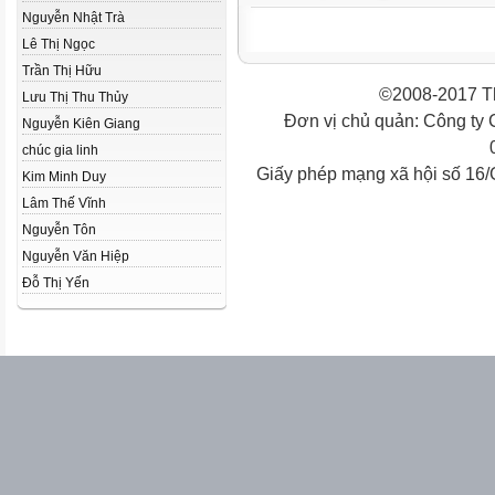
Nguyễn Nhật Trà
Lê Thị Ngọc
Trần Thị Hữu
©2008-2017 Th
Lưu Thị Thu Thủy
Đơn vị chủ quản: Công ty
Nguyễn Kiên Giang
chúc gia linh
Giấy phép mạng xã hội số 16
Kim Minh Duy
Lâm Thế Vĩnh
Nguyễn Tôn
Nguyễn Văn Hiệp
Đỗ Thị Yến