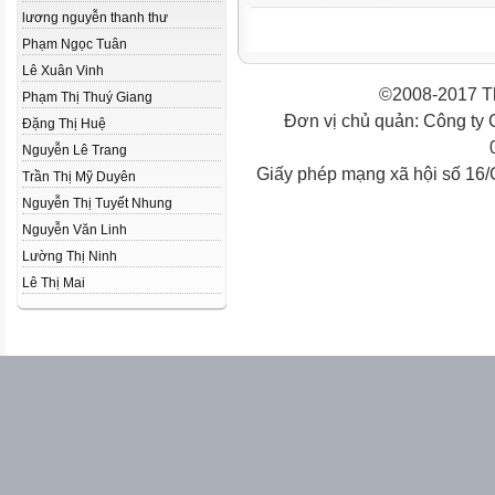
lương nguyễn thanh thư
Phạm Ngọc Tuân
Lê Xuân Vinh
©2008-2017 Th
Phạm Thị Thuý Giang
Đơn vị chủ quản: Công ty
Đặng Thị Huệ
Nguyễn Lê Trang
Giấy phép mạng xã hội số 16
Trần Thị Mỹ Duyên
Nguyễn Thị Tuyết Nhung
Nguyễn Văn Linh
Lường Thị Ninh
Lê Thị Mai