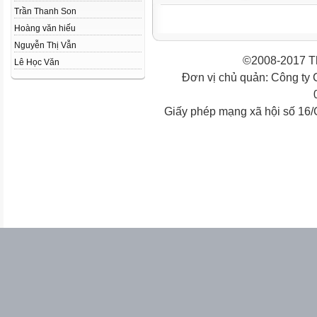
Trần Thanh Son
Hoàng văn hiếu
Nguyễn Thị Vẫn
©2008-2017 Th
Lê Học Văn
Đơn vị chủ quản: Công ty
Giấy phép mạng xã hội số 16