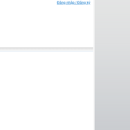
Đăng nhập / Đăng ký