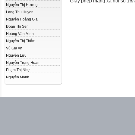
Giấy phép mạng xã hội số 16
Nguyễn Thị Hương
Lang Thu Huyen
Nguyễn Hoàng Gia
Đoàn Thị Sen
Hoàng Vân Minh
Nguyễn Thị Thắm
Vũ Gia An
Nguyễn Lưu
Nguyễn Trọng Hoan
Phạm Thị Nhự
Nguyễn Mạnh