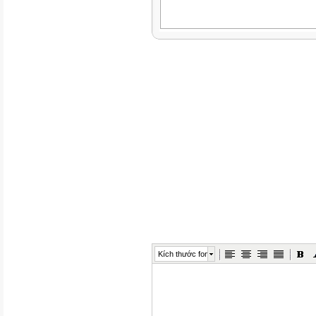
Kích thước font