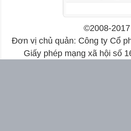
©2008-2017 
Đơn vị chủ quản: Công ty Cổ p
Giấy phép mạng xã hội số 