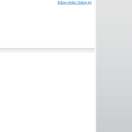
Đăng nhập / Đăng ký