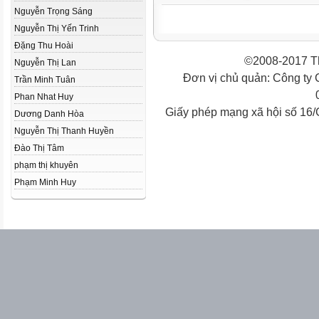
Nguyễn Trọng Sáng
Nguyễn Thị Yến Trinh
Đặng Thu Hoài
©2008-2017 Th
Nguyễn Thị Lan
Đơn vị chủ quản: Công ty
Trần Minh Tuân
Phan Nhat Huy
Giấy phép mạng xã hội số 16
Dương Danh Hòa
Nguyễn Thị Thanh Huyền
Đào Thị Tâm
phạm thị khuyên
Phạm Minh Huy