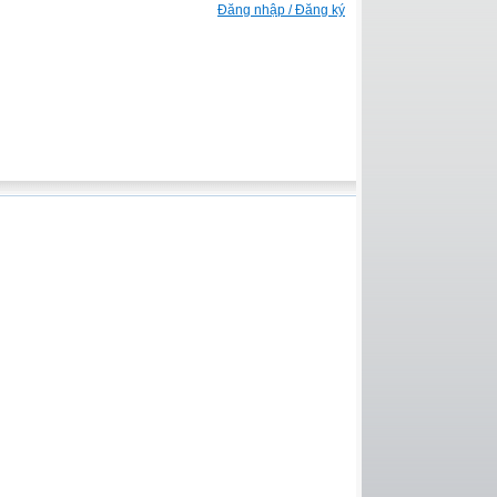
Đăng nhập / Đăng ký