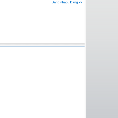
Đăng nhập / Đăng ký