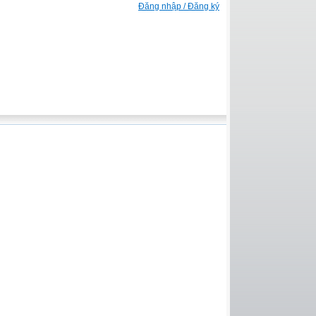
Đăng nhập / Đăng ký