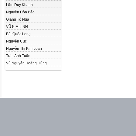
Lâm Duy Khanh
Nguyễn Đôn Bảo
Giang Tố Nga
VŨ KIM LINH
Bùi Quốc Long
Nguyễn Cúc
Nguyễn Thị Kim Loan
Trần Anh Tuấn
Vũ Nguyễn Hoàng Hùng