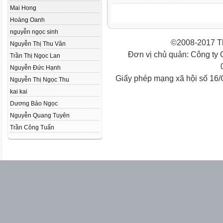
Mai Hong
Hoàng Oanh
nguyễn ngọc sinh
©2008-2017 Th
Nguyễn Thị Thu Vân
Đơn vị chủ quản: Công ty
Trần Thị Ngọc Lan
Nguyễn Đức Hạnh
Giấy phép mạng xã hội số 16
Nguyễn Thị Ngọc Thu
kai kai
Dương Bảo Ngọc
Nguyễn Quang Tuyên
Trần Công Tuấn