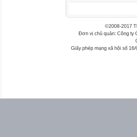
©2008-2017 Th
Đơn vị chủ quản: Công ty
Giấy phép mạng xã hội số 16