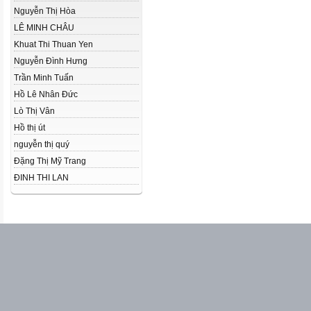
Nguyễn Thị Hòa
LÊ MINH CHÂU
Khuat Thi Thuan Yen
Nguyễn Đình Hưng
Trần Minh Tuấn
Hồ Lê Nhân Đức
Lò Thị Vân
Hồ thị út
nguyễn thị quý
Đặng Thị Mỹ Trang
ĐINH THI LAN