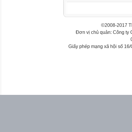
©2008-2017 Th
Đơn vị chủ quản: Công ty
Giấy phép mạng xã hội số 16