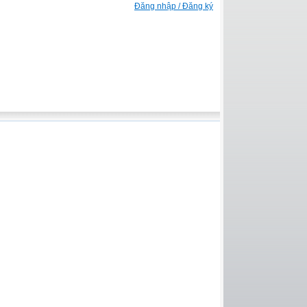
Đăng nhập / Đăng ký