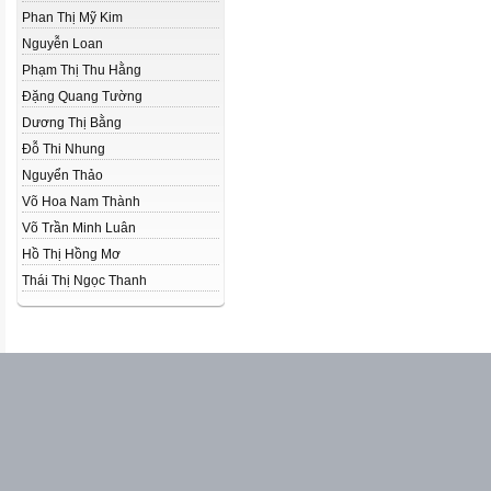
Phan Thị Mỹ Kim
Nguyễn Loan
Phạm Thị Thu Hằng
Đặng Quang Tường
Dương Thị Bằng
Đỗ Thi Nhung
Nguyển Thảo
Võ Hoa Nam Thành
Võ Trần Minh Luân
Hồ Thị Hồng Mơ
Thái Thị Ngọc Thanh