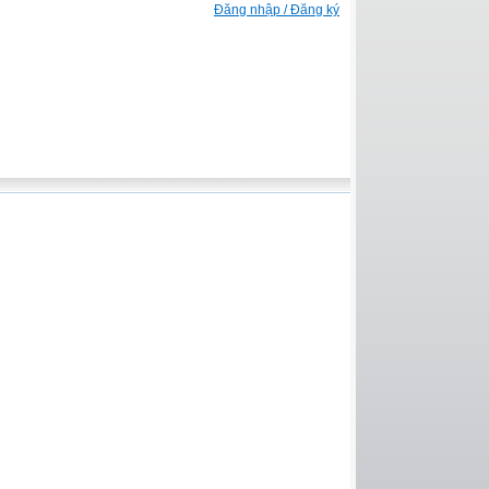
Đăng nhập / Đăng ký